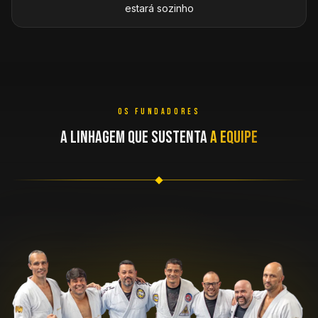
estará sozinho
OS FUNDADORES
A LINHAGEM QUE SUSTENTA
A EQUIPE