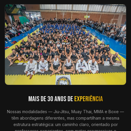
MAIS DE 30 ANOS DE
EXPERIÊNCIA
Nossas modalidades — Jiu-Jitsu, Muay Thai, MMA e Boxe —
têm abordagens diferentes, mas compartilham a mesma
estrutura estratégica: um caminho claro, orientado por
professores experientes, com metas progressivas e