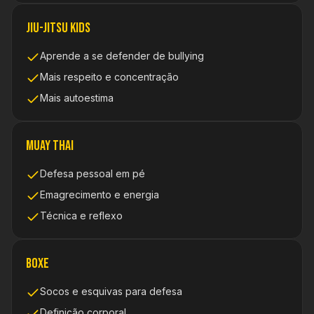
Jiu-Jitsu Kids
Aprende a se defender de bullying
Mais respeito e concentração
Mais autoestima
Muay Thai
Defesa pessoal em pé
Emagrecimento e energia
Técnica e reflexo
Boxe
Socos e esquivas para defesa
Definição corporal