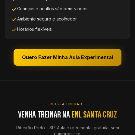
Crianças e adultos são bem-vindos
Ambiente seguro e acolhedor
Horários flexíveis
Quero Fazer Minha Aula Experimental
NOSSA UNIDADE
Venha treinar na
ENL Santa Cruz
Ribeirão Preto
–
SP
. Aula experimental gratuita, sem
compromisso.