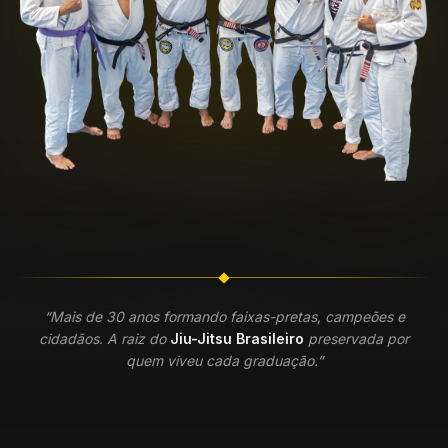
“Mais de 30 anos formando faixas-pretas, campeões e
cidadãos. A raiz do
Jiu-Jitsu Brasileiro
preservada por
quem viveu cada graduação.”