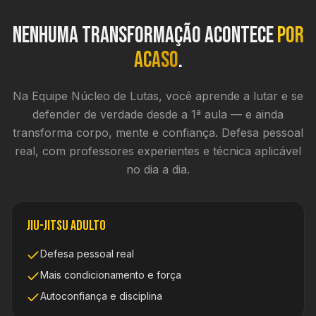
Nenhuma transformação acontece
por
acaso
.
Na Equipe Núcleo de Lutas, você aprende a lutar e se
defender de verdade desde a 1ª aula — e ainda
transforma corpo, mente e confiança. Defesa pessoal
real, com professores experientes e técnica aplicável
no dia a dia.
Jiu-Jitsu Adulto
Defesa pessoal real
Mais condicionamento e força
Autoconfiança e disciplina