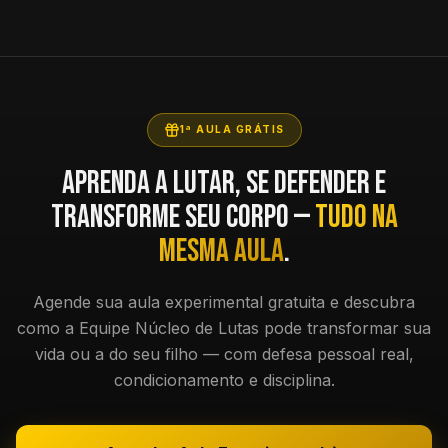
1ª AULA GRÁTIS
Aprenda a lutar, se defender e
transforme seu corpo —
tudo na
mesma aula
.
Agende sua aula experimental gratuita e descubra
como a Equipe Núcleo de Lutas pode transformar sua
vida ou a do seu filho — com defesa pessoal real,
condicionamento e disciplina.