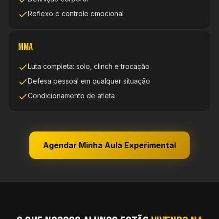
Reflexo e controle emocional
MMA
Luta completa: solo, clinch e trocação
Defesa pessoal em qualquer situação
Condicionamento de atleta
Agendar Minha Aula Experimental