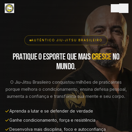
AUTÊNTICO JIU-JITSU BRASILEIRO
Pratique o esporte que mais
cresce
no
mundo.
O Jiu-Jitsu Brasileiro conquistou milhões de praticantes
porque melhora o condicionamento, ensina defesa pessoal,
aumenta a confiança e transforma sua mente e seu corpo.
Aprenda a lutar e se defender de verdade
Ganhe condicionamento, força e resistência
Desenvolva mais disciplina, foco e autoconfiança