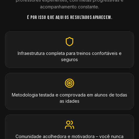
acompanhamento constante.
É POR ISSO QUE AQUI OS RESULTADOS APARECEM.
Infraestrutura completa para treinos confortáveis e
seguros
Metodologia testada e comprovada em alunos de todas
as idades
Comunidade acolhedora e motivadora – você nunca