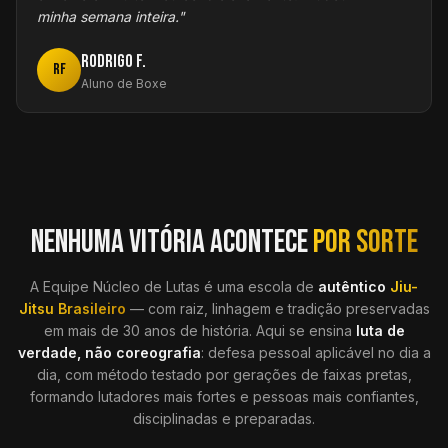
minha semana inteira.
"
Rodrigo F.
RF
Aluno de Boxe
NENHUMA VITÓRIA ACONTECE
POR SORTE
A Equipe Núcleo de Lutas é uma escola de
autêntico
Jiu-
Jitsu Brasileiro
— com raiz, linhagem e tradição preservadas
em mais de 30 anos de história. Aqui se ensina
luta de
verdade, não coreografia
: defesa pessoal aplicável no dia a
dia, com método testado por gerações de faixas pretas,
formando lutadores mais fortes e pessoas mais confiantes,
disciplinadas e preparadas.