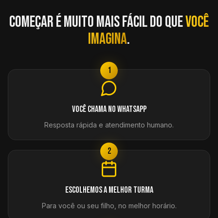
Começar é muito mais fácil do que
você
imagina
.
1
Você chama no WhatsApp
Resposta rápida e atendimento humano.
2
Escolhemos a melhor turma
Para você ou seu filho, no melhor horário.