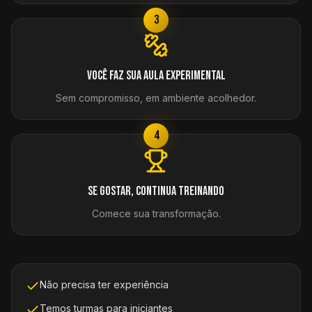
3
Você faz sua aula experimental
Sem compromisso, em ambiente acolhedor.
4
Se gostar, continua treinando
Comece sua transformação.
Não precisa ter experiência
Temos turmas para iniciantes