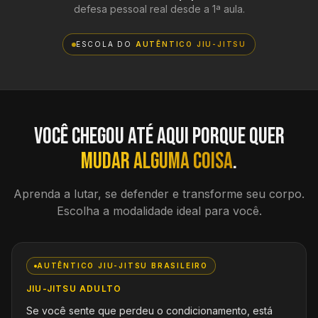
defesa pessoal real desde a 1ª aula.
ESCOLA DO
AUTÊNTICO JIU-JITSU
Você chegou até aqui porque quer
mudar alguma coisa
.
Aprenda a lutar, se defender e transforme seu corpo.
Escolha a modalidade ideal para você.
AUTÊNTICO JIU-JITSU BRASILEIRO
JIU-JITSU ADULTO
Se você sente que perdeu o condicionamento, está