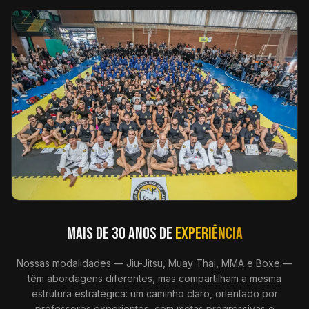
MAIS DE 30 ANOS DE
EXPERIÊNCIA
Nossas modalidades — Jiu-Jitsu, Muay Thai, MMA e Boxe —
têm abordagens diferentes, mas compartilham a mesma
estrutura estratégica: um caminho claro, orientado por
professores experientes, com metas progressivas e