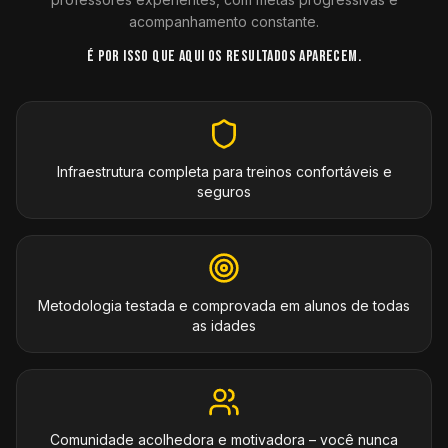
acompanhamento constante.
É POR ISSO QUE AQUI OS RESULTADOS APARECEM.
Infraestrutura completa para treinos confortáveis e
seguros
Metodologia testada e comprovada em alunos de todas
as idades
Comunidade acolhedora e motivadora – você nunca