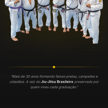
“Mais de 30 anos formando faixas-pretas, campeões e
cidadãos. A raiz do
Jiu-Jitsu Brasileiro
preservada por
quem viveu cada graduação.”