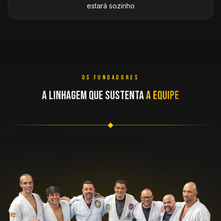
estará sozinho
OS FUNDADORES
A LINHAGEM QUE SUSTENTA
A EQUIPE