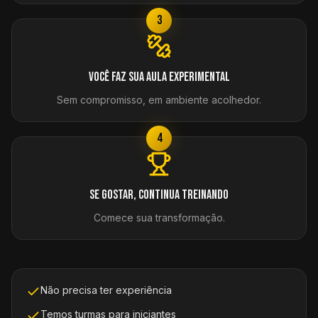
3
Você faz sua aula experimental
Sem compromisso, em ambiente acolhedor.
4
Se gostar, continua treinando
Comece sua transformação.
Não precisa ter experiência
Temos turmas para iniciantes