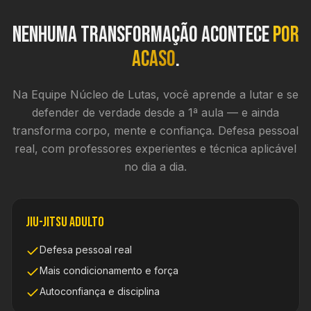
Nenhuma transformação acontece
por
acaso
.
Na Equipe Núcleo de Lutas, você aprende a lutar e se
defender de verdade desde a 1ª aula — e ainda
transforma corpo, mente e confiança. Defesa pessoal
real, com professores experientes e técnica aplicável
no dia a dia.
Jiu-Jitsu Adulto
Defesa pessoal real
Mais condicionamento e força
Autoconfiança e disciplina