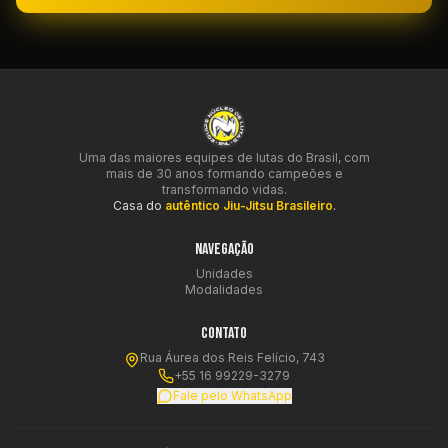
Uma das maiores equipes de lutas do Brasil, com
mais de 30 anos formando campeões e
transformando vidas.
Casa do
autêntico Jiu-Jitsu Brasileiro
.
NAVEGAÇÃO
Unidades
Modalidades
CONTATO
Rua Áurea dos Reis Felício, 743
+55 16 99229-3279
Fale pelo WhatsApp