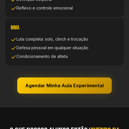
Reflexo e controle emocional
MMA
Luta completa: solo, clinch e trocação
Defesa pessoal em qualquer situação
Condicionamento de atleta
Agendar Minha Aula Experimental