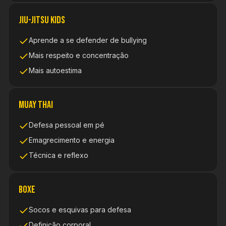
Jiu-Jitsu Kids
Aprende a se defender de bullying
Mais respeito e concentração
Mais autoestima
Muay Thai
Defesa pessoal em pé
Emagrecimento e energia
Técnica e reflexo
Boxe
Socos e esquivas para defesa
Definição corporal