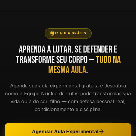
1ª AULA GRÁTIS
Aprenda a lutar, se defender e
transforme seu corpo —
tudo na
mesma aula
.
Agende sua aula experimental gratuita e descubra
como a Equipe Núcleo de Lutas pode transformar sua
vida ou a do seu filho — com defesa pessoal real,
condicionamento e disciplina.
Agendar Aula Experimental