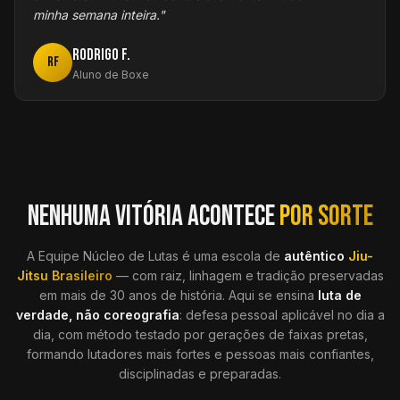
minha semana inteira.
"
Rodrigo F.
RF
Aluno de Boxe
NENHUMA VITÓRIA ACONTECE
POR SORTE
A Equipe Núcleo de Lutas é uma escola de
autêntico
Jiu-
Jitsu Brasileiro
— com raiz, linhagem e tradição preservadas
em mais de 30 anos de história. Aqui se ensina
luta de
verdade, não coreografia
: defesa pessoal aplicável no dia a
dia, com método testado por gerações de faixas pretas,
formando lutadores mais fortes e pessoas mais confiantes,
disciplinadas e preparadas.