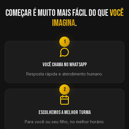
Começar é muito mais fácil do que
você
imagina
.
1
Você chama no WhatsApp
Resposta rápida e atendimento humano.
2
Escolhemos a melhor turma
Para você ou seu filho, no melhor horário.