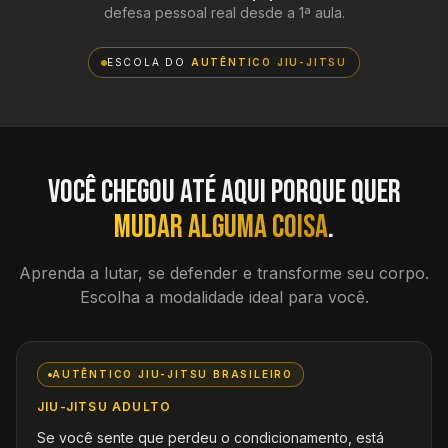
defesa pessoal real desde a 1ª aula.
ESCOLA DO
AUTÊNTICO JIU-JITSU
Você chegou até aqui porque quer
mudar alguma coisa
.
Aprenda a lutar, se defender e transforme seu corpo.
Escolha a modalidade ideal para você.
AUTÊNTICO JIU-JITSU BRASILEIRO
JIU-JITSU ADULTO
Se você sente que perdeu o condicionamento, está