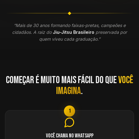
“Mais de 30 anos formando faixas-pretas, campeões e
cidadãos. A raiz do
Jiu-Jitsu Brasileiro
preservada por
quem viveu cada graduação.”
Começar é muito mais fácil do que
você
imagina
.
1
Você chama no WhatsApp