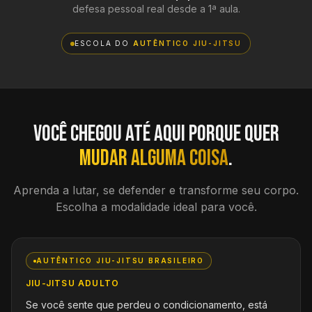
defesa pessoal real desde a 1ª aula.
ESCOLA DO
AUTÊNTICO JIU-JITSU
Você chegou até aqui porque quer
mudar alguma coisa
.
Aprenda a lutar, se defender e transforme seu corpo.
Escolha a modalidade ideal para você.
AUTÊNTICO JIU-JITSU BRASILEIRO
JIU-JITSU ADULTO
Se você sente que perdeu o condicionamento, está