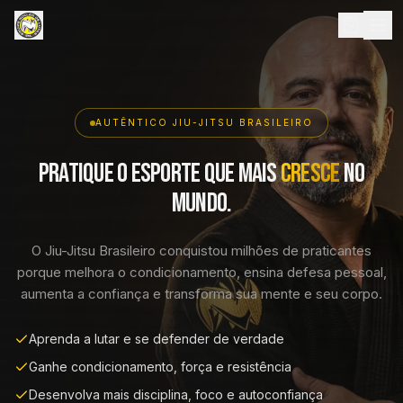
AUTÊNTICO JIU-JITSU BRASILEIRO
Pratique o esporte que mais
cresce
no
mundo.
O Jiu-Jitsu Brasileiro conquistou milhões de praticantes
porque melhora o condicionamento, ensina defesa pessoal,
aumenta a confiança e transforma sua mente e seu corpo.
Aprenda a lutar e se defender de verdade
Ganhe condicionamento, força e resistência
Desenvolva mais disciplina, foco e autoconfiança