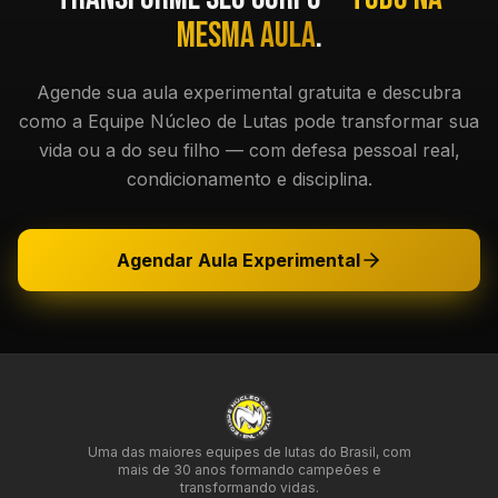
mesma aula
.
Agende sua aula experimental gratuita e descubra
como a Equipe Núcleo de Lutas pode transformar sua
vida ou a do seu filho — com defesa pessoal real,
condicionamento e disciplina.
Agendar Aula Experimental
Uma das maiores equipes de lutas do Brasil, com
mais de 30 anos formando campeões e
transformando vidas.