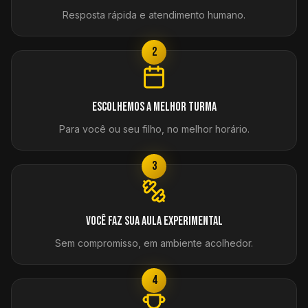
Resposta rápida e atendimento humano.
2
Escolhemos a melhor turma
Para você ou seu filho, no melhor horário.
3
Você faz sua aula experimental
Sem compromisso, em ambiente acolhedor.
4