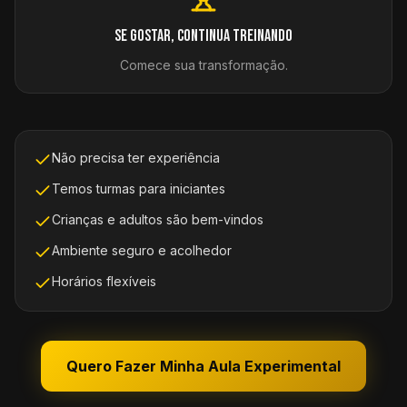
Se gostar, continua treinando
Comece sua transformação.
Não precisa ter experiência
Temos turmas para iniciantes
Crianças e adultos são bem-vindos
Ambiente seguro e acolhedor
Horários flexíveis
Quero Fazer Minha Aula Experimental