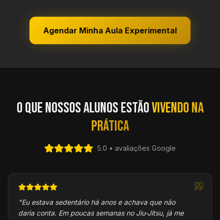
Agendar Minha Aula Experimental
O que nossos alunos estão
vivendo na
prática
5.0 • avaliações Google
"
Eu estava sedentário há anos e achava que não
daria conta. Em poucas semanas no Jiu-Jitsu, já me