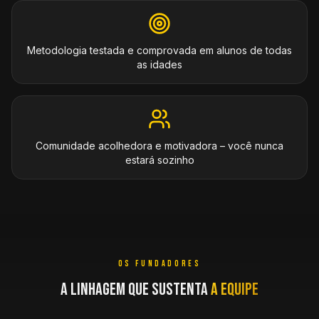
Metodologia testada e comprovada em alunos de todas
as idades
Comunidade acolhedora e motivadora – você nunca
estará sozinho
OS FUNDADORES
A LINHAGEM QUE SUSTENTA
A EQUIPE