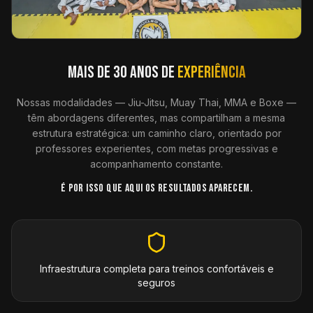
MAIS DE 30 ANOS DE
EXPERIÊNCIA
Nossas modalidades — Jiu-Jitsu, Muay Thai, MMA e Boxe —
têm abordagens diferentes, mas compartilham a mesma
estrutura estratégica: um caminho claro, orientado por
professores experientes, com metas progressivas e
acompanhamento constante.
É POR ISSO QUE AQUI OS RESULTADOS APARECEM.
Infraestrutura completa para treinos confortáveis e
seguros