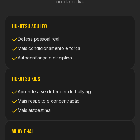
no dia a dia.
Jiu-Jitsu Adulto
Defesa pessoal real
Mais condicionamento e força
Autoconfiança e disciplina
Jiu-Jitsu Kids
Aprende a se defender de bullying
Mais respeito e concentração
Mais autoestima
Muay Thai