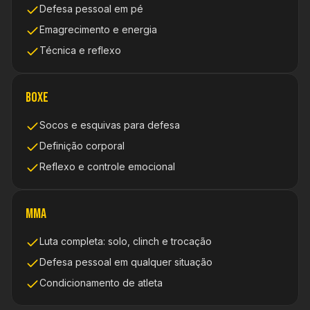
Defesa pessoal em pé
Emagrecimento e energia
Técnica e reflexo
Boxe
Socos e esquivas para defesa
Definição corporal
Reflexo e controle emocional
MMA
Luta completa: solo, clinch e trocação
Defesa pessoal em qualquer situação
Condicionamento de atleta