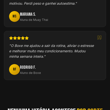
motivou. Perdi peso e ganhei autoestima.
"
Mariana S.
MS
Aluna de Muay Thai
"
O Boxe me ajudou a sair da rotina, aliviar o estresse
e melhorar muito meu condicionamento. Mudou
minha semana inteira.
"
Rodrigo F.
RF
Aluno de Boxe