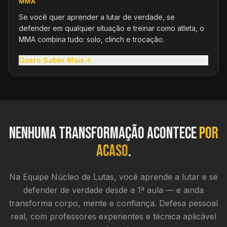
MMA
Se você quer aprender a lutar de verdade, se
defender em qualquer situação e treinar como atleta, o
MMA combina tudo: solo, clinch e trocação.
Quero Saber Mais
Nenhuma transformação acontece
por
acaso
.
Na Equipe Núcleo de Lutas, você aprende a lutar e se
defender de verdade desde a 1ª aula — e ainda
transforma corpo, mente e confiança. Defesa pessoal
real, com professores experientes e técnica aplicável