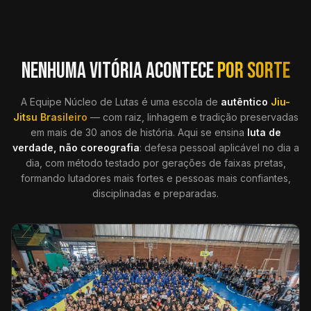
NENHUMA VITÓRIA ACONTECE
POR SORTE
A Equipe Núcleo de Lutas é uma escola de
autêntico
Jiu-
Jitsu Brasileiro
— com raiz, linhagem e tradição preservadas
em mais de 30 anos de história. Aqui se ensina
luta de
verdade, não coreografia
: defesa pessoal aplicável no dia a
dia, com método testado por gerações de faixas pretas,
formando lutadores mais fortes e pessoas mais confiantes,
disciplinadas e preparadas.