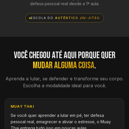
defesa pessoal real desde a 1ª aula.
ESCOLA DO
AUTÊNTICO JIU-JITSU
Você chegou até aqui porque quer
mudar alguma coisa
.
Aprenda a lutar, se defender e transforme seu corpo.
Escolha a modalidade ideal para você.
MUAY THAI
Se você quer aprender a lutar em pé, ter defesa
pessoal real, emagrecer e aliviar o estresse, o Muay
Thai entrega tudo isso em poucas aulas.