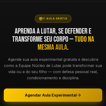
1ª AULA GRÁTIS
Aprenda a lutar, se defender e
transforme seu corpo —
tudo na
mesma aula
.
Agende sua aula experimental gratuita e descubra
como a Equipe Núcleo de Lutas pode transformar sua
vida ou a do seu filho — com defesa pessoal real,
condicionamento e disciplina.
Agendar Aula Experimental