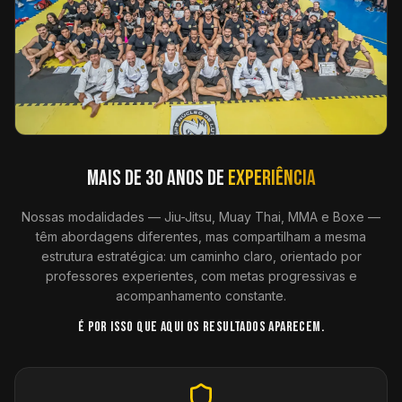
MAIS DE 30 ANOS DE
EXPERIÊNCIA
Nossas modalidades — Jiu-Jitsu, Muay Thai, MMA e Boxe —
têm abordagens diferentes, mas compartilham a mesma
estrutura estratégica: um caminho claro, orientado por
professores experientes, com metas progressivas e
acompanhamento constante.
É POR ISSO QUE AQUI OS RESULTADOS APARECEM.