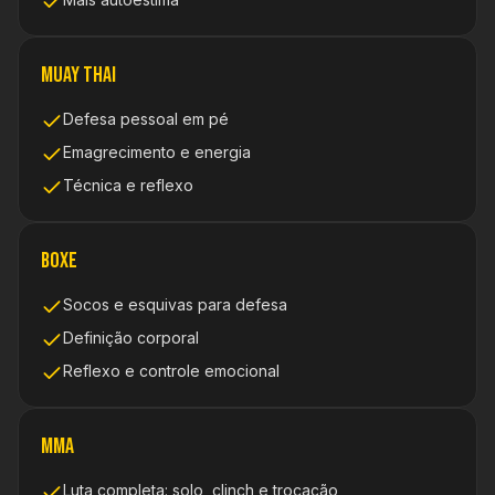
Muay Thai
Defesa pessoal em pé
Emagrecimento e energia
Técnica e reflexo
Boxe
Socos e esquivas para defesa
Definição corporal
Reflexo e controle emocional
MMA
Luta completa: solo, clinch e trocação