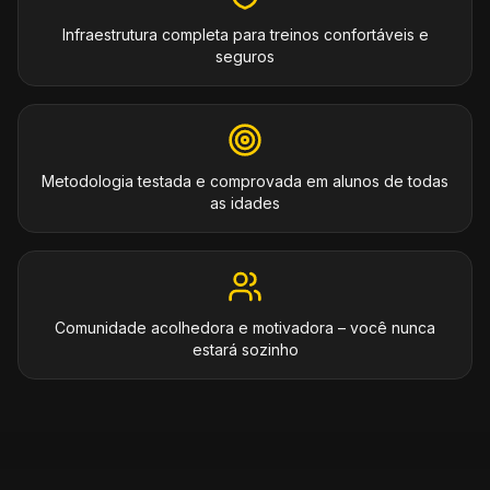
Infraestrutura completa para treinos confortáveis e
seguros
Metodologia testada e comprovada em alunos de todas
as idades
Comunidade acolhedora e motivadora – você nunca
estará sozinho