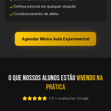
Defesa pessoal em qualquer situação
Condicionamento de atleta
Agendar Minha Aula Experimental
O que nossos alunos estão
vivendo na
prática
5.0 • avaliações Google