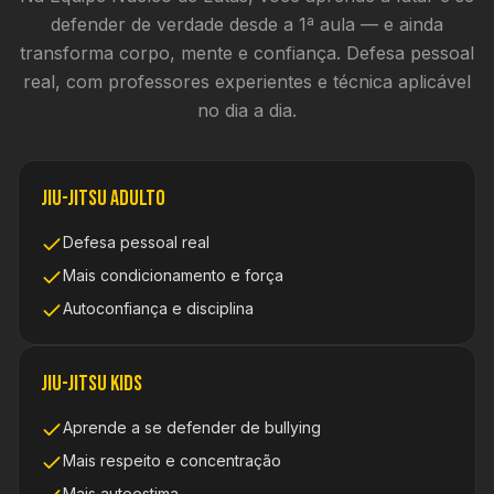
defender de verdade desde a 1ª aula — e ainda
transforma corpo, mente e confiança. Defesa pessoal
real, com professores experientes e técnica aplicável
no dia a dia.
Jiu-Jitsu Adulto
Defesa pessoal real
Mais condicionamento e força
Autoconfiança e disciplina
Jiu-Jitsu Kids
Aprende a se defender de bullying
Mais respeito e concentração
Mais autoestima