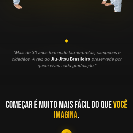
“Mais de 30 anos formando faixas-pretas, campeões e
cidadãos. A raiz do
Jiu-Jitsu Brasileiro
preservada por
quem viveu cada graduação.”
Começar é muito mais fácil do que
você
imagina
.