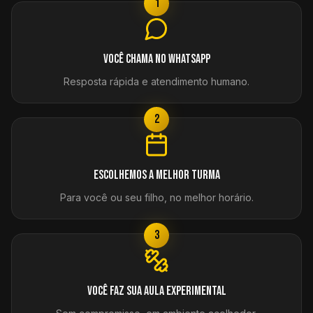
1
Você chama no WhatsApp
Resposta rápida e atendimento humano.
2
Escolhemos a melhor turma
Para você ou seu filho, no melhor horário.
3
Você faz sua aula experimental