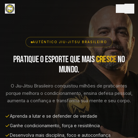
AUTÊNTICO JIU-JITSU BRASILEIRO
Pratique o esporte que mais
cresce
no
mundo.
O Jiu-Jitsu Brasileiro conquistou milhões de praticantes
porque melhora o condicionamento, ensina defesa pessoal,
aumenta a confiança e transforma sua mente e seu corpo.
Aprenda a lutar e se defender de verdade
Ganhe condicionamento, força e resistência
Desenvolva mais disciplina, foco e autoconfiança