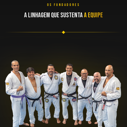
OS FUNDADORES
A LINHAGEM QUE SUSTENTA
A EQUIPE