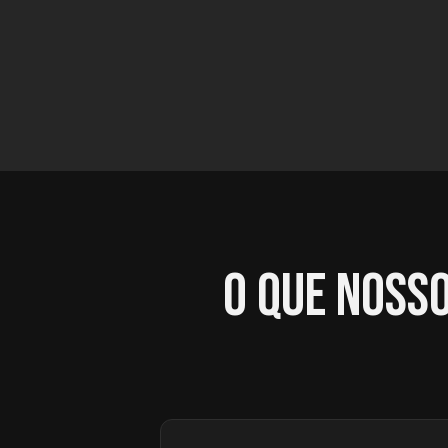
O que noss