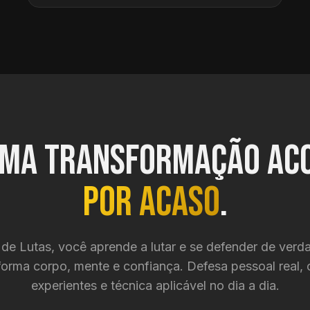
ma transformação ac
por acaso
.
de Lutas, você aprende a lutar e se defender de verda
forma corpo, mente e confiança. Defesa pessoal real,
experientes e técnica aplicável no dia a dia.