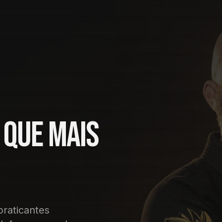
 que mais
praticantes