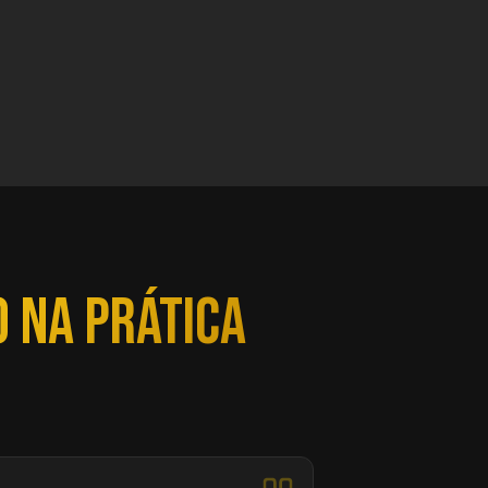
o na prática