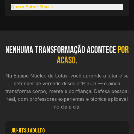
Quero Saber Mais
Nenhuma transformação acontece
por
acaso
.
Na Equipe Núcleo de Lutas, você aprende a lutar e se
defender de verdade desde a 1ª aula — e ainda
transforma corpo, mente e confiança. Defesa pessoal
real, com professores experientes e técnica aplicável
no dia a dia.
Jiu-Jitsu Adulto