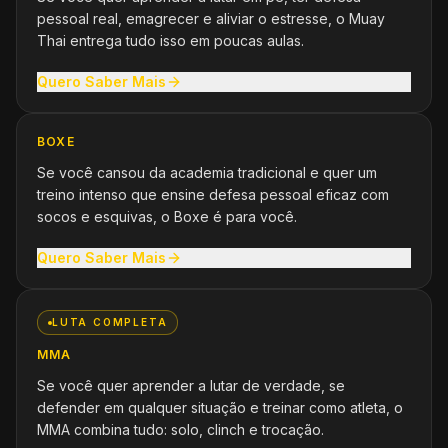
pessoal real, emagrecer e aliviar o estresse, o Muay
Thai entrega tudo isso em poucas aulas.
Quero Saber Mais
BOXE
Se você cansou da academia tradicional e quer um
treino intenso que ensine defesa pessoal eficaz com
socos e esquivas, o Boxe é para você.
Quero Saber Mais
LUTA COMPLETA
MMA
Se você quer aprender a lutar de verdade, se
defender em qualquer situação e treinar como atleta, o
MMA combina tudo: solo, clinch e trocação.