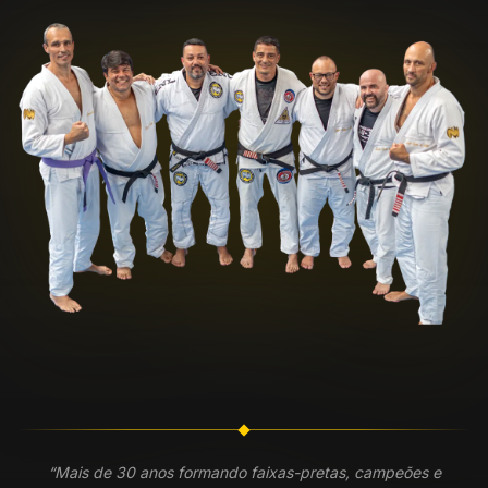
“Mais de 30 anos formando faixas-pretas, campeões e