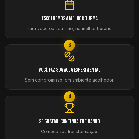
Escolhemos a melhor turma
Para você ou seu filho, no melhor horário.
3
Você faz sua aula experimental
Sem compromisso, em ambiente acolhedor.
4
Se gostar, continua treinando
Comece sua transformação.