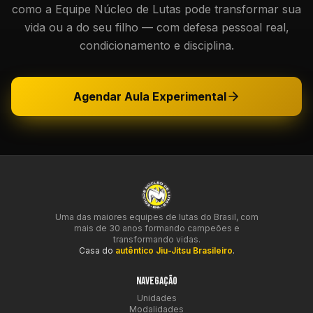
como a Equipe Núcleo de Lutas pode transformar sua
vida ou a do seu filho — com defesa pessoal real,
condicionamento e disciplina.
Agendar Aula Experimental
Uma das maiores equipes de lutas do Brasil, com
mais de 30 anos formando campeões e
transformando vidas.
Casa do
autêntico Jiu-Jitsu Brasileiro
.
NAVEGAÇÃO
Unidades
Modalidades