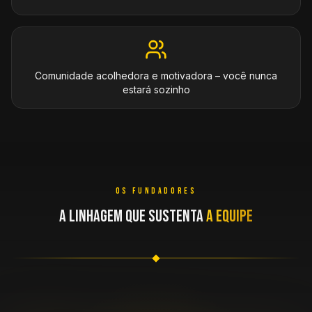
Comunidade acolhedora e motivadora – você nunca
estará sozinho
OS FUNDADORES
A LINHAGEM QUE SUSTENTA
A EQUIPE