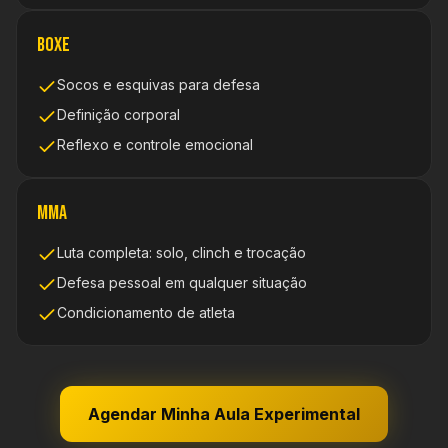
Boxe
Socos e esquivas para defesa
Definição corporal
Reflexo e controle emocional
MMA
Luta completa: solo, clinch e trocação
Defesa pessoal em qualquer situação
Condicionamento de atleta
Agendar Minha Aula Experimental