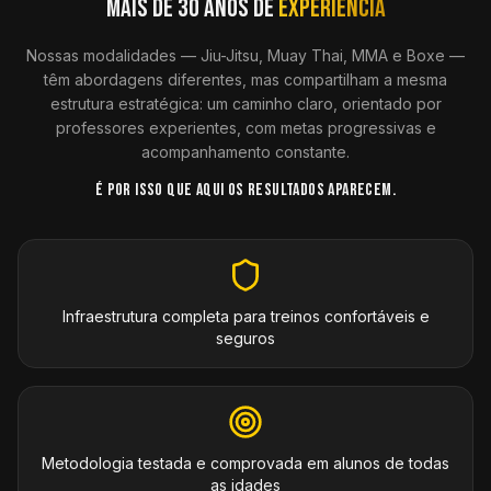
MAIS DE 30 ANOS DE
EXPERIÊNCIA
Nossas modalidades — Jiu-Jitsu, Muay Thai, MMA e Boxe —
têm abordagens diferentes, mas compartilham a mesma
estrutura estratégica: um caminho claro, orientado por
professores experientes, com metas progressivas e
acompanhamento constante.
É POR ISSO QUE AQUI OS RESULTADOS APARECEM.
Infraestrutura completa para treinos confortáveis e
seguros
Metodologia testada e comprovada em alunos de todas
as idades