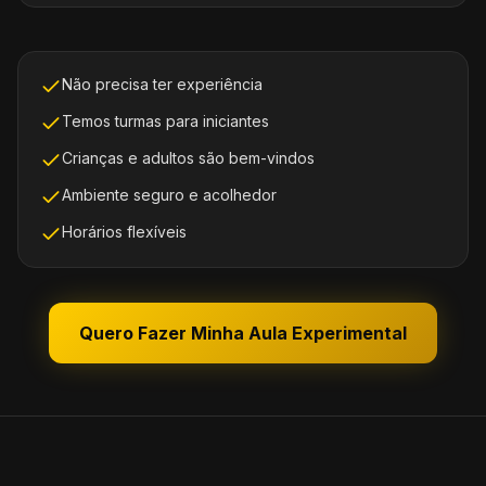
Não precisa ter experiência
Temos turmas para iniciantes
Crianças e adultos são bem-vindos
Ambiente seguro e acolhedor
Horários flexíveis
Quero Fazer Minha Aula Experimental