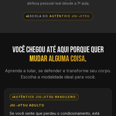
defesa pessoal real desde a 1ª aula.
ESCOLA DO
AUTÊNTICO JIU-JITSU
Você chegou até aqui porque quer
mudar alguma coisa
.
Aprenda a lutar, se defender e transforme seu corpo.
Escolha a modalidade ideal para você.
AUTÊNTICO JIU-JITSU BRASILEIRO
JIU-JITSU ADULTO
Se você sente que perdeu o condicionamento, está