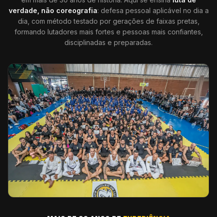
verdade, não coreografia
: defesa pessoal aplicável no dia a
dia, com método testado por gerações de faixas pretas,
formando lutadores mais fortes e pessoas mais confiantes,
disciplinadas e preparadas.