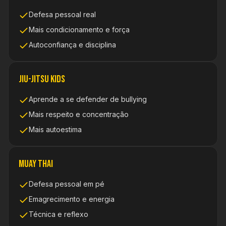
Defesa pessoal real
Mais condicionamento e força
Autoconfiança e disciplina
Jiu-Jitsu Kids
Aprende a se defender de bullying
Mais respeito e concentração
Mais autoestima
Muay Thai
Defesa pessoal em pé
Emagrecimento e energia
Técnica e reflexo